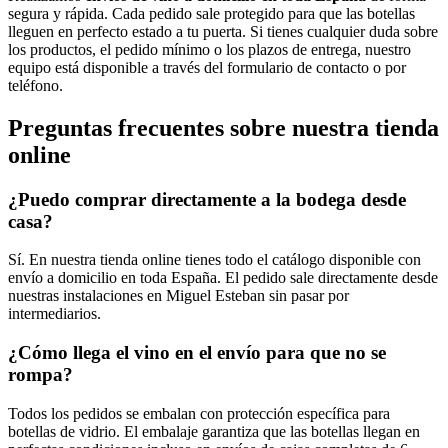
segura y rápida. Cada pedido sale protegido para que las botellas
lleguen en perfecto estado a tu puerta. Si tienes cualquier duda sobre
los productos, el pedido mínimo o los plazos de entrega, nuestro
equipo está disponible a través del formulario de contacto o por
teléfono.
Preguntas frecuentes sobre nuestra tienda
online
¿Puedo comprar directamente a la bodega desde
casa?
Sí. En nuestra tienda online tienes todo el catálogo disponible con
envío a domicilio en toda España. El pedido sale directamente desde
nuestras instalaciones en Miguel Esteban sin pasar por
intermediarios.
¿Cómo llega el vino en el envío para que no se
rompa?
Todos los pedidos se embalan con protección específica para
botellas de vidrio. El embalaje garantiza que las botellas llegan en