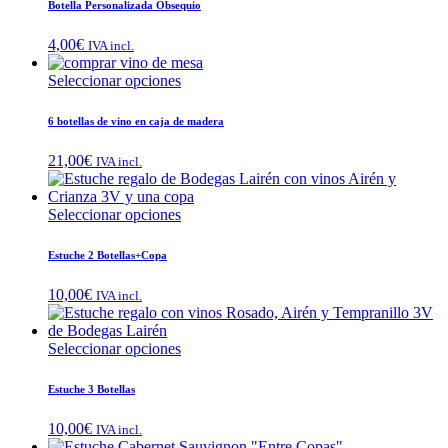
Botella Personalizada Obsequio
4,00
€
IVA incl.
Seleccionar opciones
6 botellas de vino en caja de madera
21,00
€
IVA incl.
Seleccionar opciones
Estuche 2 Botellas+Copa
10,00
€
IVA incl.
Seleccionar opciones
Estuche 3 Botellas
10,00
€
IVA incl.