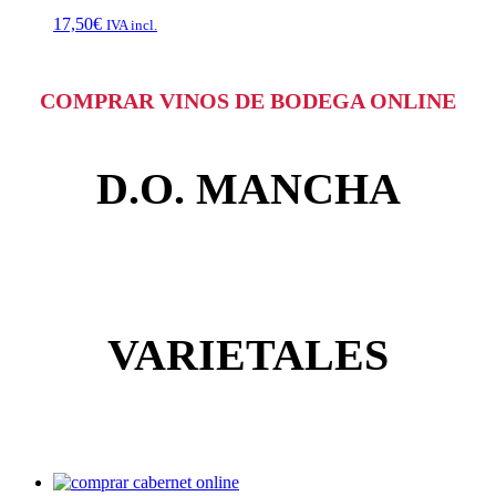
17,50
€
IVA incl.
COMPRAR VINOS DE BODEGA ONLINE
D.O. MANCHA
VARIETALES