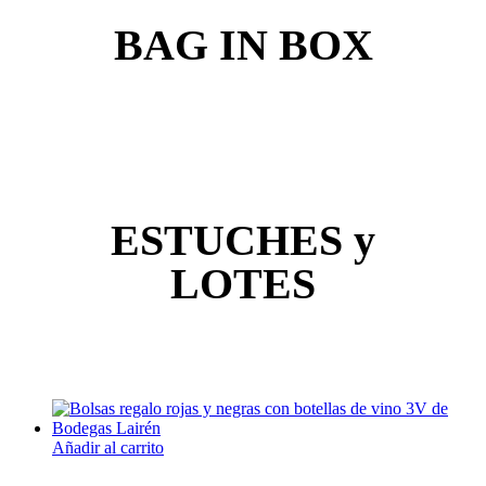
BAG IN BOX
ESTUCHES y
LOTES
Añadir al carrito