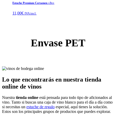
Estuche Premium Certamen «3v»
11,00
€
IVA incl.
Envase PET
Lo que encontrarás en nuestra tienda
online de vinos
Nuestra
tienda online
está pensada para todo tipo de aficionados al
vino. Tanto si buscas una caja de vino blanco para el día a día como
si necesitas un
estuche de regalo
especial, aquí tienes la solución.
Estos son los principales grupos de productos que puedes explorar.