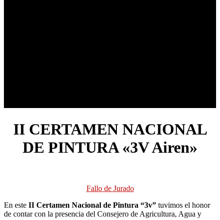
II CERTAMEN NACIONAL
DE PINTURA «3V Airen»
Fallo de Jurado
En este
II Certamen Nacional de Pintura “3v”
tuvimos el honor
de contar con la presencia del Consejero de Agricultura, Agua y