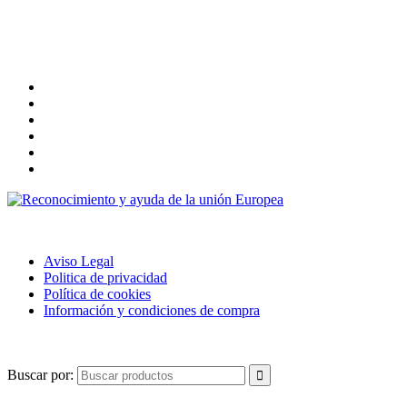
FORMAS DE PAGO
POLÍTICA DE USO
Aviso Legal
Politica de privacidad
Política de cookies
Información y condiciones de compra
BUSCAR
Buscar por: