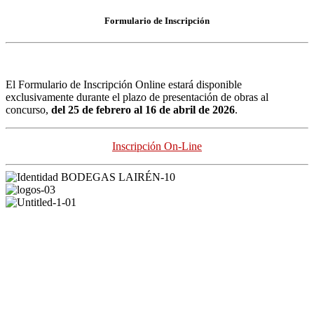
Formulario de Inscripción
El Formulario de Inscripción Online estará disponible
exclusivamente durante el plazo de presentación de obras al
concurso,
del 25 de febrero al 16 de abril de 2026
.
Inscripción On-Line
REDES SOCIALES
FORMAS DE PAGO